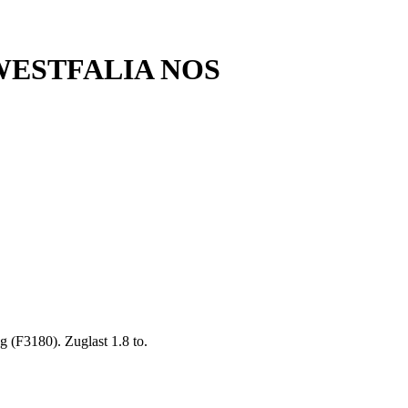
 WESTFALIA NOS
 (F3180). Zuglast 1.8 to.