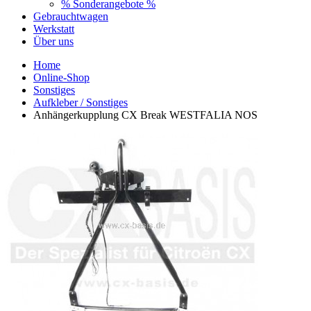
% Sonderangebote %
Gebrauchtwagen
Werkstatt
Über uns
Home
Online-Shop
Sonstiges
Aufkleber / Sonstiges
Anhängerkupplung CX Break WESTFALIA NOS