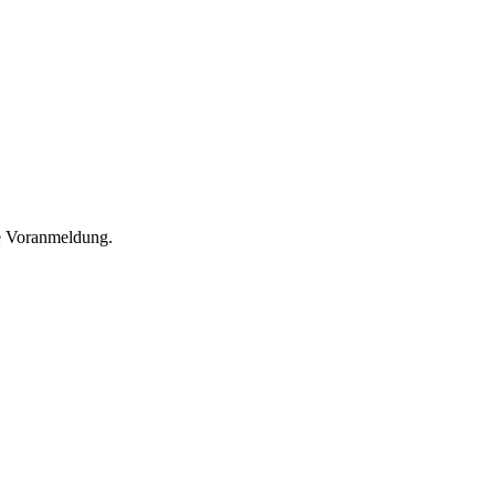
he Voranmeldung.