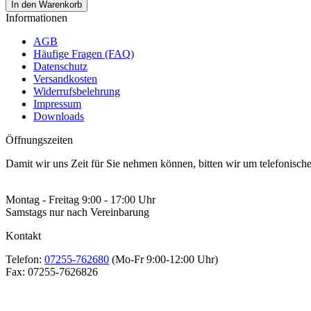
In den Warenkorb
Informationen
AGB
Häufige Fragen (FAQ)
Datenschutz
Versandkosten
Widerrufsbelehrung
Impressum
Downloads
Öffnungszeiten
Damit wir uns Zeit für Sie nehmen können, bitten wir um telefonisc
Montag - Freitag 9:00 - 17:00 Uhr
Samstags nur nach Vereinbarung
Kontakt
Telefon:
07255-762680
(Mo-Fr 9:00-12:00 Uhr)
Fax:
07255-7626826