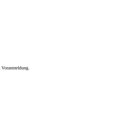
he Voranmeldung.