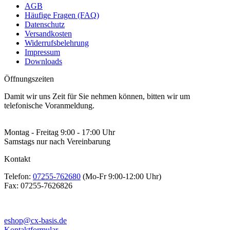
AGB
Häufige Fragen (FAQ)
Datenschutz
Versandkosten
Widerrufsbelehrung
Impressum
Downloads
Öffnungszeiten
Damit wir uns Zeit für Sie nehmen können, bitten wir um
telefonische Voranmeldung.
Montag - Freitag 9:00 - 17:00 Uhr
Samstags nur nach Vereinbarung
Kontakt
Telefon:
07255-762680
(Mo-Fr 9:00-12:00 Uhr)
Fax:
07255-7626826
eshop@cx-basis.de
Kontaktformular