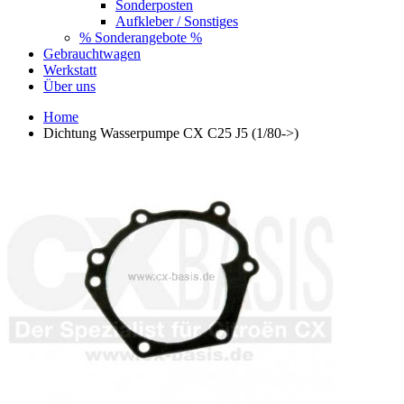
Sonderposten
Aufkleber / Sonstiges
% Sonderangebote %
Gebrauchtwagen
Werkstatt
Über uns
Home
Dichtung Wasserpumpe CX C25 J5 (1/80->)