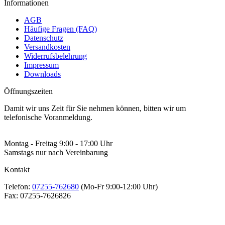
Informationen
AGB
Häufige Fragen (FAQ)
Datenschutz
Versandkosten
Widerrufsbelehrung
Impressum
Downloads
Öffnungszeiten
Damit wir uns Zeit für Sie nehmen können, bitten wir um
telefonische Voranmeldung.
Montag - Freitag 9:00 - 17:00 Uhr
Samstags nur nach Vereinbarung
Kontakt
Telefon:
07255-762680
(Mo-Fr 9:00-12:00 Uhr)
Fax:
07255-7626826