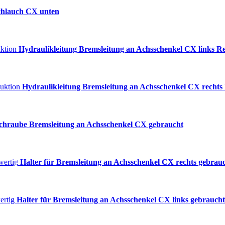
chlauch CX unten
Hydraulikleitung Bremsleitung an Achsschenkel CX links R
Hydraulikleitung Bremsleitung an Achsschenkel CX rechts
chraube Bremsleitung an Achsschenkel CX gebraucht
Halter für Bremsleitung an Achsschenkel CX rechts gebrau
Halter für Bremsleitung an Achsschenkel CX links gebrauch