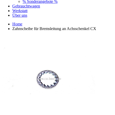
% Sonderangebote %
Gebrauchtwagen
Werkstatt
Über uns
Home
Zahnscheibe für Bremsleitung an Achsschenkel CX