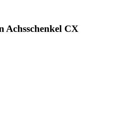
an Achsschenkel CX