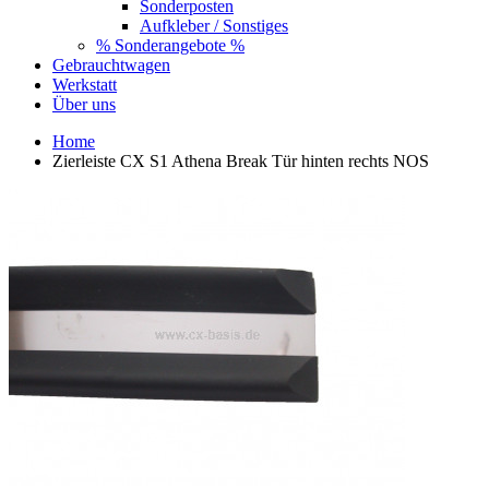
Sonderposten
Aufkleber / Sonstiges
% Sonderangebote %
Gebrauchtwagen
Werkstatt
Über uns
Home
Zierleiste CX S1 Athena Break Tür hinten rechts NOS