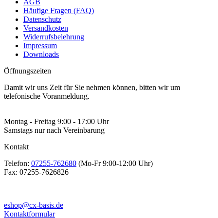
AGB
Häufige Fragen (FAQ)
Datenschutz
Versandkosten
Widerrufsbelehrung
Impressum
Downloads
Öffnungszeiten
Damit wir uns Zeit für Sie nehmen können, bitten wir um
telefonische Voranmeldung.
Montag - Freitag 9:00 - 17:00 Uhr
Samstags nur nach Vereinbarung
Kontakt
Telefon:
07255-762680
(Mo-Fr 9:00-12:00 Uhr)
Fax:
07255-7626826
eshop@cx-basis.de
Kontaktformular