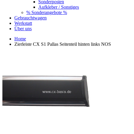
Sonderposten
Aufkleber / Sonstiges
% Sonderangebote %
Gebrauchtwagen
Werkstatt
Über uns
Home
Zierleiste CX S1 Pallas Seitenteil hinten links NOS