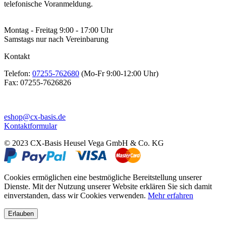
telefonische Voranmeldung.
Montag - Freitag 9:00 - 17:00 Uhr
Samstags nur nach Vereinbarung
Kontakt
Telefon:
07255-762680
(Mo-Fr 9:00-12:00 Uhr)
Fax:
07255-7626826
eshop@cx-basis.de
Kontaktformular
© 2023 CX-Basis Heusel Vega GmbH & Co. KG
Cookies ermöglichen eine bestmögliche Bereitstellung unserer
Dienste. Mit der Nutzung unserer Website erklären Sie sich damit
einverstanden, dass wir Cookies verwenden.
Mehr erfahren
Erlauben