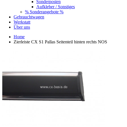
Sonderposten
Aufkleber / Sonstiges
% Sonderangebote %
Gebrauchtwagen
Werkstatt
Über uns
Home
Zierleiste CX S1 Pallas Seitenteil hinten rechts NOS