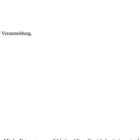
he Voranmeldung.