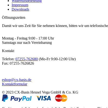
Widerrufsbelehrung
Impressum
Downloads
Öffnungszeiten
Damit wir uns Zeit für Sie nehmen können, bitten wir um telefonisc
Montag - Freitag 9:00 - 17:00 Uhr
Samstags nur nach Vereinbarung
Kontakt
Telefon:
07255-762680
(Mo-Fr 9:00-12:00 Uhr)
Fax:
07255-7626826
eshop@cx-basis.de
Kontaktformular
© 2023 CX-Basis Heusel Vega GmbH & Co. KG