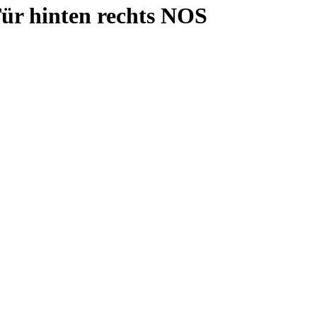
Tür hinten rechts NOS