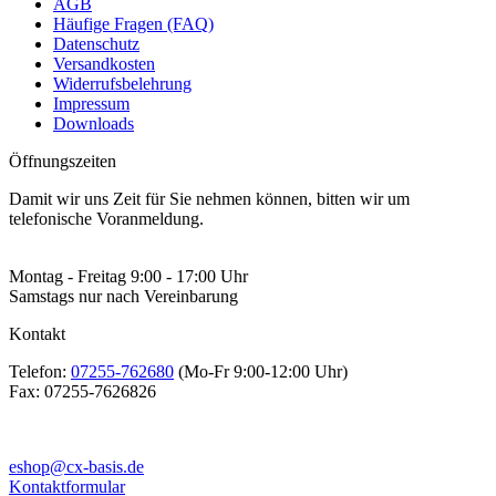
AGB
Häufige Fragen (FAQ)
Datenschutz
Versandkosten
Widerrufsbelehrung
Impressum
Downloads
Öffnungszeiten
Damit wir uns Zeit für Sie nehmen können, bitten wir um
telefonische Voranmeldung.
Montag - Freitag 9:00 - 17:00 Uhr
Samstags nur nach Vereinbarung
Kontakt
Telefon:
07255-762680
(Mo-Fr 9:00-12:00 Uhr)
Fax:
07255-7626826
eshop@cx-basis.de
Kontaktformular