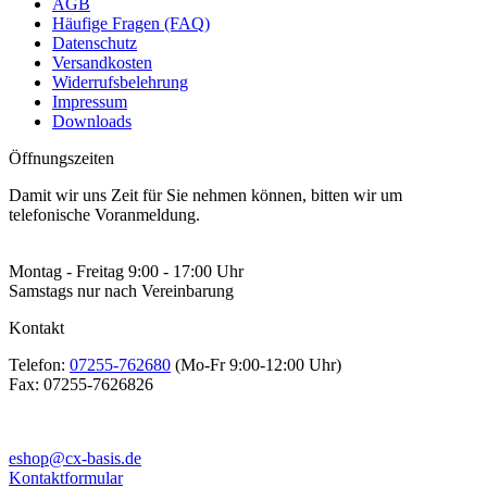
AGB
Häufige Fragen (FAQ)
Datenschutz
Versandkosten
Widerrufsbelehrung
Impressum
Downloads
Öffnungszeiten
Damit wir uns Zeit für Sie nehmen können, bitten wir um
telefonische Voranmeldung.
Montag - Freitag 9:00 - 17:00 Uhr
Samstags nur nach Vereinbarung
Kontakt
Telefon:
07255-762680
(Mo-Fr 9:00-12:00 Uhr)
Fax:
07255-7626826
eshop@cx-basis.de
Kontaktformular