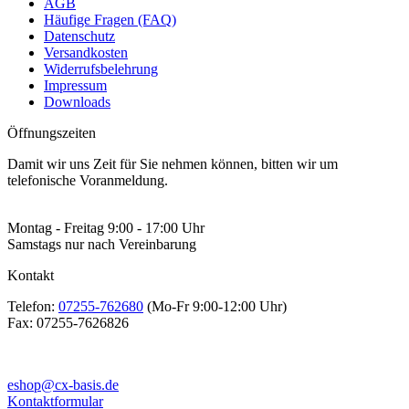
AGB
Häufige Fragen (FAQ)
Datenschutz
Versandkosten
Widerrufsbelehrung
Impressum
Downloads
Öffnungszeiten
Damit wir uns Zeit für Sie nehmen können, bitten wir um
telefonische Voranmeldung.
Montag - Freitag 9:00 - 17:00 Uhr
Samstags nur nach Vereinbarung
Kontakt
Telefon:
07255-762680
(Mo-Fr 9:00-12:00 Uhr)
Fax:
07255-7626826
eshop@cx-basis.de
Kontaktformular