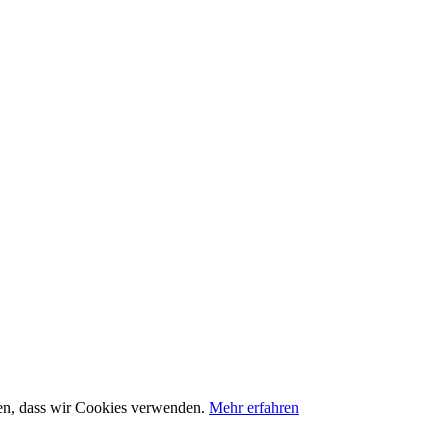
nden, dass wir Cookies verwenden.
Mehr erfahren