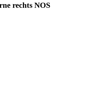
orne rechts NOS