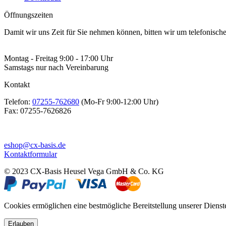
Öffnungszeiten
Damit wir uns Zeit für Sie nehmen können, bitten wir um telefonisc
Montag - Freitag 9:00 - 17:00 Uhr
Samstags nur nach Vereinbarung
Kontakt
Telefon:
07255-762680
(Mo-Fr 9:00-12:00 Uhr)
Fax:
07255-7626826
eshop@cx-basis.de
Kontaktformular
© 2023 CX-Basis Heusel Vega GmbH & Co. KG
Cookies ermöglichen eine bestmögliche Bereitstellung unserer Dienst
Erlauben