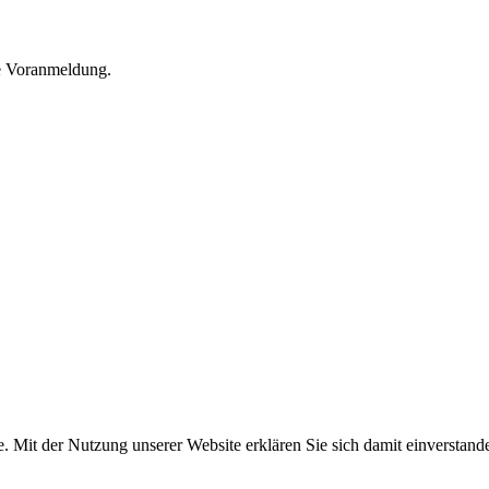
he Voranmeldung.
e. Mit der Nutzung unserer Website erklären Sie sich damit einversta