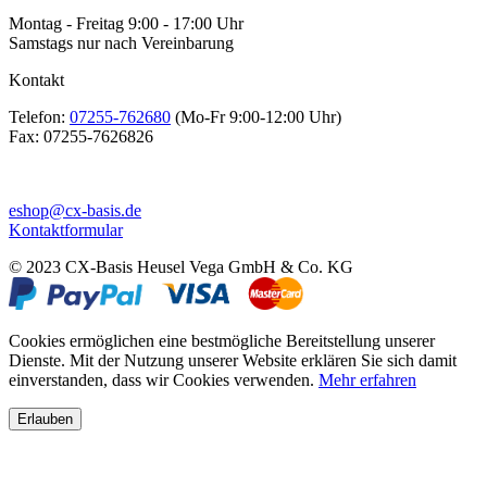
Montag - Freitag 9:00 - 17:00 Uhr
Samstags nur nach Vereinbarung
Kontakt
Telefon:
07255-762680
(Mo-Fr 9:00-12:00 Uhr)
Fax:
07255-7626826
eshop@cx-basis.de
Kontaktformular
© 2023 CX-Basis Heusel Vega GmbH & Co. KG
Cookies ermöglichen eine bestmögliche Bereitstellung unserer
Dienste. Mit der Nutzung unserer Website erklären Sie sich damit
einverstanden, dass wir Cookies verwenden.
Mehr erfahren
Erlauben