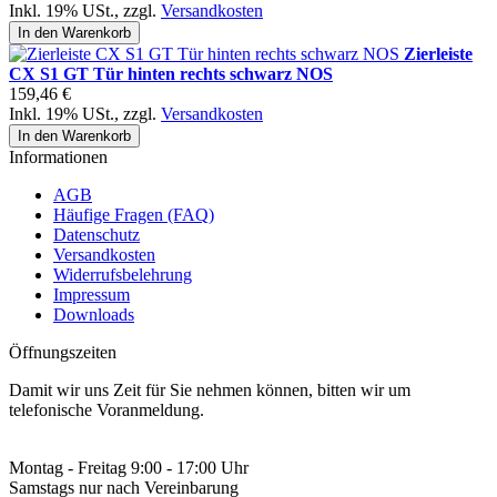
Inkl. 19% USt.
,
zzgl.
Versandkosten
In den Warenkorb
Zierleiste
CX S1 GT Tür hinten rechts schwarz NOS
159,46 €
Inkl. 19% USt.
,
zzgl.
Versandkosten
In den Warenkorb
Informationen
AGB
Häufige Fragen (FAQ)
Datenschutz
Versandkosten
Widerrufsbelehrung
Impressum
Downloads
Öffnungszeiten
Damit wir uns Zeit für Sie nehmen können, bitten wir um
telefonische Voranmeldung.
Montag - Freitag 9:00 - 17:00 Uhr
Samstags nur nach Vereinbarung