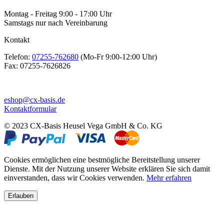
Montag - Freitag 9:00 - 17:00 Uhr
Samstags nur nach Vereinbarung
Kontakt
Telefon:
07255-762680
(Mo-Fr 9:00-12:00 Uhr)
Fax:
07255-7626826
eshop@cx-basis.de
Kontaktformular
© 2023 CX-Basis Heusel Vega GmbH & Co. KG
Cookies ermöglichen eine bestmögliche Bereitstellung unserer
Dienste. Mit der Nutzung unserer Website erklären Sie sich damit
einverstanden, dass wir Cookies verwenden.
Mehr erfahren
Erlauben