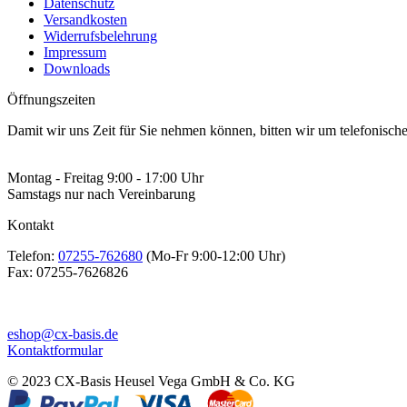
Datenschutz
Versandkosten
Widerrufsbelehrung
Impressum
Downloads
Öffnungszeiten
Damit wir uns Zeit für Sie nehmen können, bitten wir um telefonisc
Montag - Freitag 9:00 - 17:00 Uhr
Samstags nur nach Vereinbarung
Kontakt
Telefon:
07255-762680
(Mo-Fr 9:00-12:00 Uhr)
Fax:
07255-7626826
eshop@cx-basis.de
Kontaktformular
© 2023 CX-Basis Heusel Vega GmbH & Co. KG