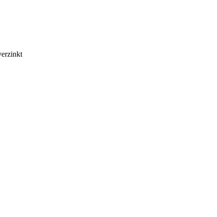
erzinkt