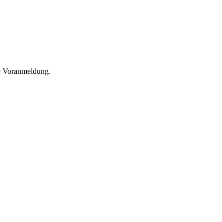
he Voranmeldung.