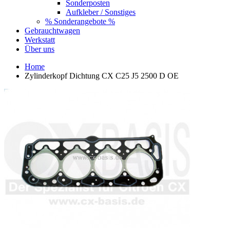
Sonderposten
Aufkleber / Sonstiges
% Sonderangebote %
Gebrauchtwagen
Werkstatt
Über uns
Home
Zylinderkopf Dichtung CX C25 J5 2500 D OE