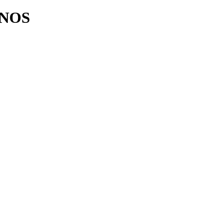
s NOS