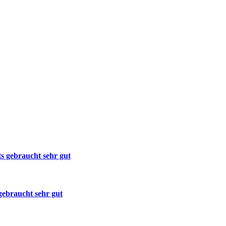
s gebraucht sehr gut
gebraucht sehr gut