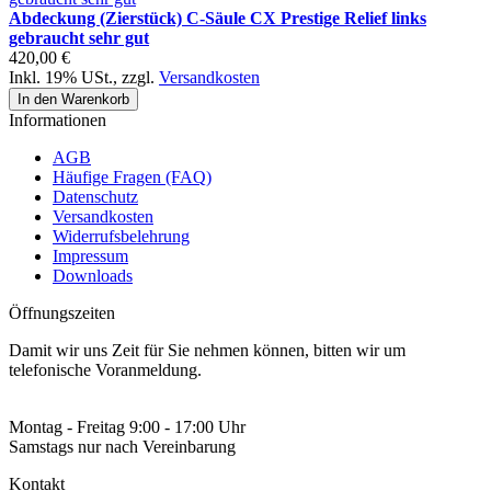
Abdeckung (Zierstück) C-Säule CX Prestige Relief links
gebraucht sehr gut
420,00 €
Inkl. 19% USt.
,
zzgl.
Versandkosten
In den Warenkorb
Informationen
AGB
Häufige Fragen (FAQ)
Datenschutz
Versandkosten
Widerrufsbelehrung
Impressum
Downloads
Öffnungszeiten
Damit wir uns Zeit für Sie nehmen können, bitten wir um
telefonische Voranmeldung.
Montag - Freitag 9:00 - 17:00 Uhr
Samstags nur nach Vereinbarung
Kontakt