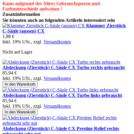
Kann aufgrund des Alters Gebrauchspuren und
Farbunterschiede aufweisen !
Zusatzinformation
Sie könnten auch an folgenden Artikeln interessiert sein
Klammer Zierstück
C-Säule (aussen) CX
1,88 €
Inkl. 19% USt.
,
zzgl.
Versandkosten
Nicht auf Lager
Abdeckung (Zierstück) C-Säule CX Turbo rechts gebraucht
85,94 €
Inkl. 19% USt.
,
zzgl.
Versandkosten
In den Warenkorb
Abdeckung (Zierstück) C-Säule CX Turbo links gebraucht
85,94 €
Inkl. 19% USt.
,
zzgl.
Versandkosten
In den Warenkorb
Abdeckung (Zierstück) C-Säule CX Prestige Relief rechts
gebraucht sehr gut