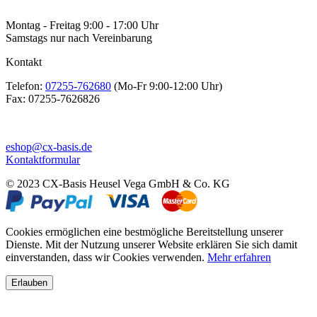
Montag - Freitag 9:00 - 17:00 Uhr
Samstags nur nach Vereinbarung
Kontakt
Telefon:
07255-762680
(Mo-Fr 9:00-12:00 Uhr)
Fax:
07255-7626826
eshop@cx-basis.de
Kontaktformular
© 2023 CX-Basis Heusel Vega GmbH & Co. KG
Cookies ermöglichen eine bestmögliche Bereitstellung unserer
Dienste. Mit der Nutzung unserer Website erklären Sie sich damit
einverstanden, dass wir Cookies verwenden.
Mehr erfahren
Erlauben