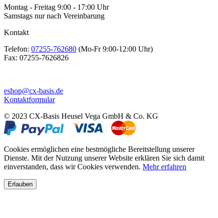
Montag - Freitag 9:00 - 17:00 Uhr
Samstags nur nach Vereinbarung
Kontakt
Telefon:
07255-762680
(Mo-Fr 9:00-12:00 Uhr)
Fax:
07255-7626826
eshop@cx-basis.de
Kontaktformular
© 2023 CX-Basis Heusel Vega GmbH & Co. KG
Cookies ermöglichen eine bestmögliche Bereitstellung unserer
Dienste. Mit der Nutzung unserer Website erklären Sie sich damit
einverstanden, dass wir Cookies verwenden.
Mehr erfahren
Erlauben