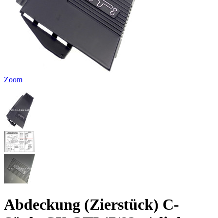
Zoom
Abdeckung (Zierstück) C-