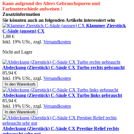
Kann aufgrund des Alters Gebrauchspuren und
Farbunterschiede aufweisen !
Zusatzinformation
Sie könnten auch an folgenden Artikeln interessiert sein
Klammer Zierstück
C-Säule (aussen) CX
1,88 €
Inkl. 19% USt.
,
zzgl.
Versandkosten
Nicht auf Lager
Abdeckung (Zierstück) C-Säule CX Turbo rechts gebraucht
85,94 €
Inkl. 19% USt.
,
zzgl.
Versandkosten
In den Warenkorb
Abdeckung (Zierstück) C-Säule CX Turbo links gebraucht
85,94 €
Inkl. 19% USt.
,
zzgl.
Versandkosten
In den Warenkorb
Abdeckung (Zierstück) C-Säule CX Prestige Relief rechts
gebraucht sehr gut