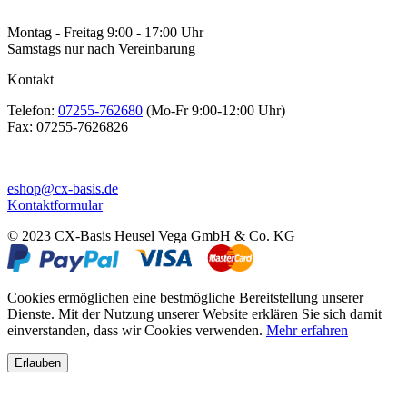
Montag - Freitag 9:00 - 17:00 Uhr
Samstags nur nach Vereinbarung
Kontakt
Telefon:
07255-762680
(Mo-Fr 9:00-12:00 Uhr)
Fax:
07255-7626826
eshop@cx-basis.de
Kontaktformular
© 2023 CX-Basis Heusel Vega GmbH & Co. KG
Cookies ermöglichen eine bestmögliche Bereitstellung unserer
Dienste. Mit der Nutzung unserer Website erklären Sie sich damit
einverstanden, dass wir Cookies verwenden.
Mehr erfahren
Erlauben