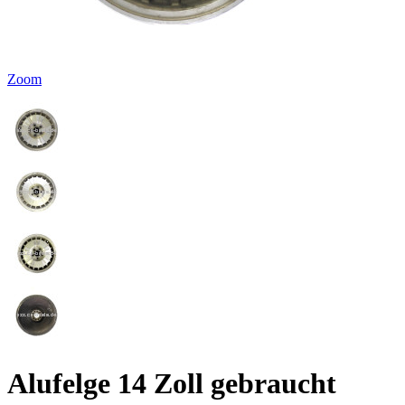
Zoom
Alufelge 14 Zoll gebraucht