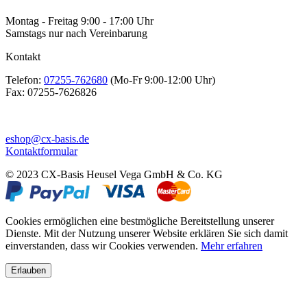
Montag - Freitag 9:00 - 17:00 Uhr
Samstags nur nach Vereinbarung
Kontakt
Telefon:
07255-762680
(Mo-Fr 9:00-12:00 Uhr)
Fax:
07255-7626826
eshop@cx-basis.de
Kontaktformular
© 2023 CX-Basis Heusel Vega GmbH & Co. KG
Cookies ermöglichen eine bestmögliche Bereitstellung unserer
Dienste. Mit der Nutzung unserer Website erklären Sie sich damit
einverstanden, dass wir Cookies verwenden.
Mehr erfahren
Erlauben