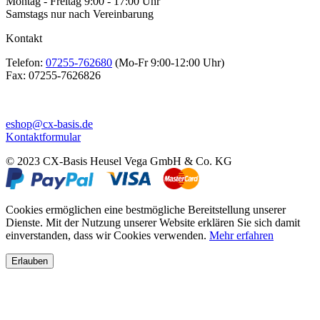
Montag - Freitag 9:00 - 17:00 Uhr
Samstags nur nach Vereinbarung
Kontakt
Telefon:
07255-762680
(Mo-Fr 9:00-12:00 Uhr)
Fax:
07255-7626826
eshop@cx-basis.de
Kontaktformular
© 2023 CX-Basis Heusel Vega GmbH & Co. KG
Cookies ermöglichen eine bestmögliche Bereitstellung unserer
Dienste. Mit der Nutzung unserer Website erklären Sie sich damit
einverstanden, dass wir Cookies verwenden.
Mehr erfahren
Erlauben