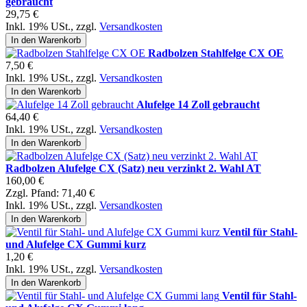
gebraucht
29,75 €
Inkl. 19% USt.
,
zzgl.
Versandkosten
In den Warenkorb
Radbolzen Stahlfelge CX OE
7,50 €
Inkl. 19% USt.
,
zzgl.
Versandkosten
In den Warenkorb
Alufelge 14 Zoll gebraucht
64,40 €
Inkl. 19% USt.
,
zzgl.
Versandkosten
In den Warenkorb
Radbolzen Alufelge CX (Satz) neu verzinkt 2. Wahl AT
160,00 €
Zzgl. Pfand:
71,40 €
Inkl. 19% USt.
,
zzgl.
Versandkosten
In den Warenkorb
Ventil für Stahl-
und Alufelge CX Gummi kurz
1,20 €
Inkl. 19% USt.
,
zzgl.
Versandkosten
In den Warenkorb
Ventil für Stahl-