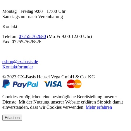
Montag - Freitag 9:00 - 17:00 Uhr
Samstags nur nach Vereinbarung
Kontakt
Telefon:
07255-762680
(Mo-Fr 9:00-12:00 Uhr)
Fax:
07255-7626826
eshop@cx-basis.de
Kontaktformular
© 2023 CX-Basis Heusel Vega GmbH & Co. KG
Cookies ermöglichen eine bestmögliche Bereitstellung unserer
Dienste. Mit der Nutzung unserer Website erklären Sie sich damit
einverstanden, dass wir Cookies verwenden.
Mehr erfahren
Erlauben