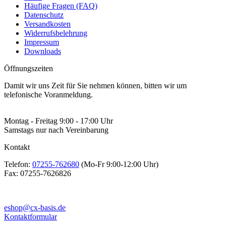
Häufige Fragen (FAQ)
Datenschutz
Versandkosten
Widerrufsbelehrung
Impressum
Downloads
Öffnungszeiten
Damit wir uns Zeit für Sie nehmen können, bitten wir um
telefonische Voranmeldung.
Montag - Freitag 9:00 - 17:00 Uhr
Samstags nur nach Vereinbarung
Kontakt
Telefon:
07255-762680
(Mo-Fr 9:00-12:00 Uhr)
Fax:
07255-7626826
eshop@cx-basis.de
Kontaktformular