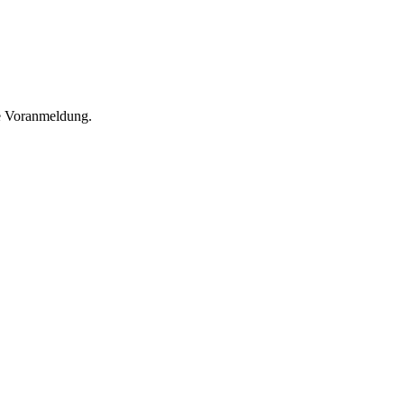
he Voranmeldung.