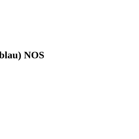
hblau) NOS