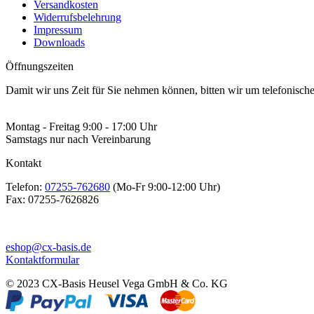
Versandkosten
Widerrufsbelehrung
Impressum
Downloads
Öffnungszeiten
Damit wir uns Zeit für Sie nehmen können, bitten wir um telefonisc
Montag - Freitag 9:00 - 17:00 Uhr
Samstags nur nach Vereinbarung
Kontakt
Telefon:
07255-762680
(Mo-Fr 9:00-12:00 Uhr)
Fax:
07255-7626826
eshop@cx-basis.de
Kontaktformular
© 2023 CX-Basis Heusel Vega GmbH & Co. KG