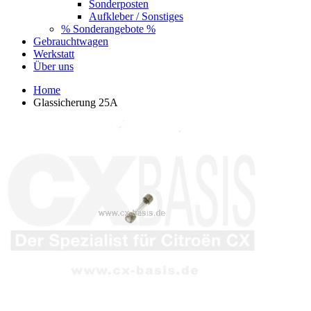
Sonderposten
Aufkleber / Sonstiges
% Sonderangebote %
Gebrauchtwagen
Werkstatt
Über uns
Home
Glassicherung 25A