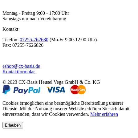
Montag - Freitag 9:00 - 17:00 Uhr
Samstags nur nach Vereinbarung
Kontakt
Telefon:
07255-762680
(Mo-Fr 9:00-12:00 Uhr)
Fax:
07255-7626826
eshop@cx-basis.de
Kontaktformular
© 2023 CX-Basis Heusel Vega GmbH & Co. KG
Cookies ermöglichen eine bestmögliche Bereitstellung unserer
Dienste. Mit der Nutzung unserer Website erklären Sie sich damit
einverstanden, dass wir Cookies verwenden.
Mehr erfahren
Erlauben