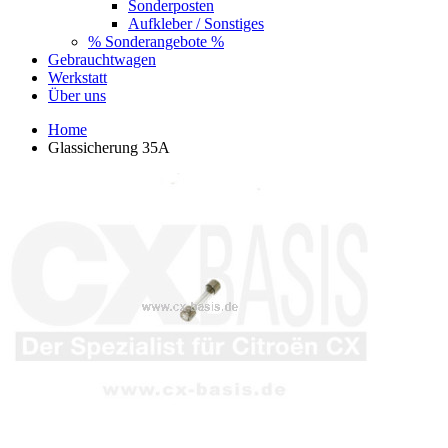
Sonderposten
Aufkleber / Sonstiges
% Sonderangebote %
Gebrauchtwagen
Werkstatt
Über uns
Home
Glassicherung 35A