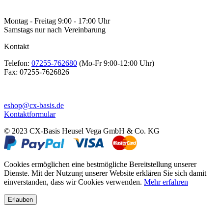
Montag - Freitag 9:00 - 17:00 Uhr
Samstags nur nach Vereinbarung
Kontakt
Telefon:
07255-762680
(Mo-Fr 9:00-12:00 Uhr)
Fax:
07255-7626826
eshop@cx-basis.de
Kontaktformular
© 2023 CX-Basis Heusel Vega GmbH & Co. KG
Cookies ermöglichen eine bestmögliche Bereitstellung unserer
Dienste. Mit der Nutzung unserer Website erklären Sie sich damit
einverstanden, dass wir Cookies verwenden.
Mehr erfahren
Erlauben