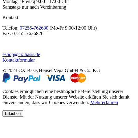
Montag - Freitag 9:00 - 17:00 Uhr
Samstags nur nach Vereinbarung
Kontakt
Telefon:
07255-762680
(Mo-Fr 9:00-12:00 Uhr)
Fax:
07255-7626826
eshop@cx-basis.de
Kontaktformular
© 2023 CX-Basis Heusel Vega GmbH & Co. KG
Cookies ermöglichen eine bestmögliche Bereitstellung unserer
Dienste. Mit der Nutzung unserer Website erklären Sie sich damit
einverstanden, dass wir Cookies verwenden.
Mehr erfahren
Erlauben