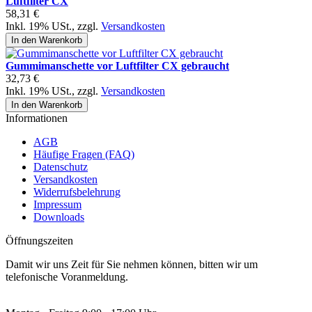
Luftfilter CX
58,31 €
Inkl. 19% USt.
,
zzgl.
Versandkosten
In den Warenkorb
Gummimanschette vor Luftfilter CX gebraucht
32,73 €
Inkl. 19% USt.
,
zzgl.
Versandkosten
In den Warenkorb
Informationen
AGB
Häufige Fragen (FAQ)
Datenschutz
Versandkosten
Widerrufsbelehrung
Impressum
Downloads
Öffnungszeiten
Damit wir uns Zeit für Sie nehmen können, bitten wir um
telefonische Voranmeldung.