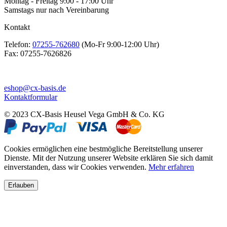
Montag - Freitag 9:00 - 17:00 Uhr
Samstags nur nach Vereinbarung
Kontakt
Telefon:
07255-762680
(Mo-Fr 9:00-12:00 Uhr)
Fax:
07255-7626826
eshop@cx-basis.de
Kontaktformular
© 2023 CX-Basis Heusel Vega GmbH & Co. KG
Cookies ermöglichen eine bestmögliche Bereitstellung unserer
Dienste. Mit der Nutzung unserer Website erklären Sie sich damit
einverstanden, dass wir Cookies verwenden.
Mehr erfahren
Erlauben