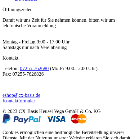
Öffnungszeiten
Damit wir uns Zeit für Sie nehmen können, bitten wir um
telefonische Voranmeldung.
Montag - Freitag 9:00 - 17:00 Uhr
Samstags nur nach Vereinbarung
Kontakt
Telefon:
07255-762680
(Mo-Fr 9:00-12:00 Uhr)
Fax:
07255-7626826
eshop@cx-basis.de
Kontaktformular
© 2023 CX-Basis Heusel Vega GmbH & Co. KG
Cookies ermöglichen eine bestmögliche Bereitstellung unserer
Dienste. Mit der Nutzung unserer Website erklären Sie sich damit