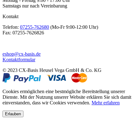
Montag - Freitag 9:00 - 17:00 Uhr
Samstags nur nach Vereinbarung
Kontakt
Telefon:
07255-762680
(Mo-Fr 9:00-12:00 Uhr)
Fax:
07255-7626826
eshop@cx-basis.de
Kontaktformular
© 2023 CX-Basis Heusel Vega GmbH & Co. KG
Cookies ermöglichen eine bestmögliche Bereitstellung unserer
Dienste. Mit der Nutzung unserer Website erklären Sie sich damit
einverstanden, dass wir Cookies verwenden.
Mehr erfahren
Erlauben