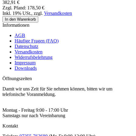
382,91 €
Zzgl. Pfand:
178,50 €
Inkl. 19% USt.
,
zzgl.
Versandkosten
In den Warenkorb
Informationen
AGB
Häufige Fragen (FAQ)
Datenschutz
Versandkosten
Widerrufsbelehrung
Impressum
Downloads
Öffnungszeiten
Damit wir uns Zeit für Sie nehmen können, bitten wir um
telefonische Voranmeldung.
Montag - Freitag 9:00 - 17:00 Uhr
Samstags nur nach Vereinbarung
Kontakt