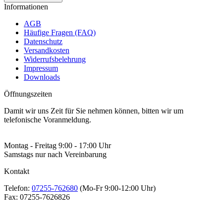
Informationen
AGB
Häufige Fragen (FAQ)
Datenschutz
Versandkosten
Widerrufsbelehrung
Impressum
Downloads
Öffnungszeiten
Damit wir uns Zeit für Sie nehmen können, bitten wir um
telefonische Voranmeldung.
Montag - Freitag 9:00 - 17:00 Uhr
Samstags nur nach Vereinbarung
Kontakt
Telefon:
07255-762680
(Mo-Fr 9:00-12:00 Uhr)
Fax:
07255-7626826