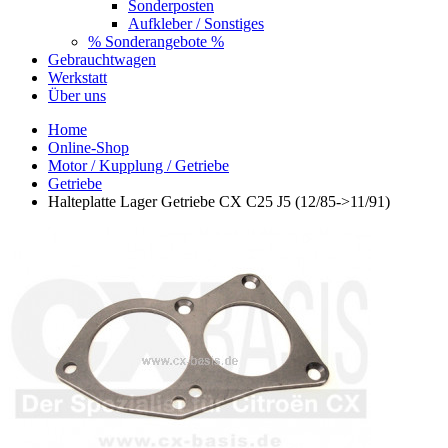
Sonderposten
Aufkleber / Sonstiges
% Sonderangebote %
Gebrauchtwagen
Werkstatt
Über uns
Home
Online-Shop
Motor / Kupplung / Getriebe
Getriebe
Halteplatte Lager Getriebe CX C25 J5 (12/85->11/91)