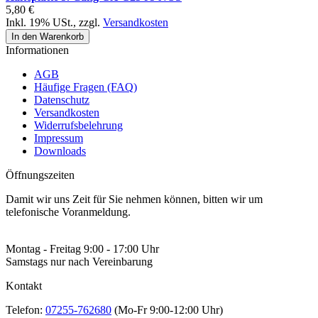
5,80 €
Inkl. 19% USt.
,
zzgl.
Versandkosten
In den Warenkorb
Informationen
AGB
Häufige Fragen (FAQ)
Datenschutz
Versandkosten
Widerrufsbelehrung
Impressum
Downloads
Öffnungszeiten
Damit wir uns Zeit für Sie nehmen können, bitten wir um
telefonische Voranmeldung.
Montag - Freitag 9:00 - 17:00 Uhr
Samstags nur nach Vereinbarung
Kontakt
Telefon:
07255-762680
(Mo-Fr 9:00-12:00 Uhr)