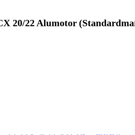
 CX 20/22 Alumotor (Standardma