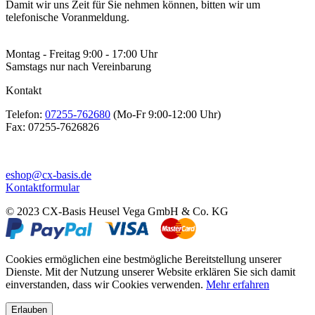
Damit wir uns Zeit für Sie nehmen können, bitten wir um
telefonische Voranmeldung.
Montag - Freitag 9:00 - 17:00 Uhr
Samstags nur nach Vereinbarung
Kontakt
Telefon:
07255-762680
(Mo-Fr 9:00-12:00 Uhr)
Fax:
07255-7626826
eshop@cx-basis.de
Kontaktformular
© 2023 CX-Basis Heusel Vega GmbH & Co. KG
Cookies ermöglichen eine bestmögliche Bereitstellung unserer
Dienste. Mit der Nutzung unserer Website erklären Sie sich damit
einverstanden, dass wir Cookies verwenden.
Mehr erfahren
Erlauben