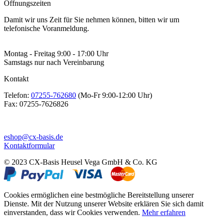
Öffnungszeiten
Damit wir uns Zeit für Sie nehmen können, bitten wir um
telefonische Voranmeldung.
Montag - Freitag 9:00 - 17:00 Uhr
Samstags nur nach Vereinbarung
Kontakt
Telefon:
07255-762680
(Mo-Fr 9:00-12:00 Uhr)
Fax:
07255-7626826
eshop@cx-basis.de
Kontaktformular
© 2023 CX-Basis Heusel Vega GmbH & Co. KG
Cookies ermöglichen eine bestmögliche Bereitstellung unserer
Dienste. Mit der Nutzung unserer Website erklären Sie sich damit
einverstanden, dass wir Cookies verwenden.
Mehr erfahren