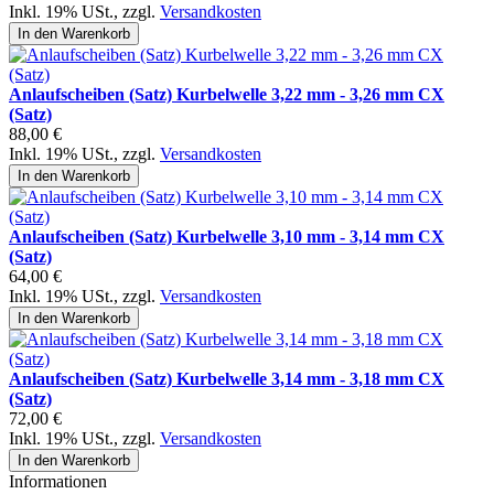
Inkl. 19% USt.
,
zzgl.
Versandkosten
In den Warenkorb
Anlaufscheiben (Satz) Kurbelwelle 3,22 mm - 3,26 mm CX
(Satz)
88,00 €
Inkl. 19% USt.
,
zzgl.
Versandkosten
In den Warenkorb
Anlaufscheiben (Satz) Kurbelwelle 3,10 mm - 3,14 mm CX
(Satz)
64,00 €
Inkl. 19% USt.
,
zzgl.
Versandkosten
In den Warenkorb
Anlaufscheiben (Satz) Kurbelwelle 3,14 mm - 3,18 mm CX
(Satz)
72,00 €
Inkl. 19% USt.
,
zzgl.
Versandkosten
In den Warenkorb
Informationen