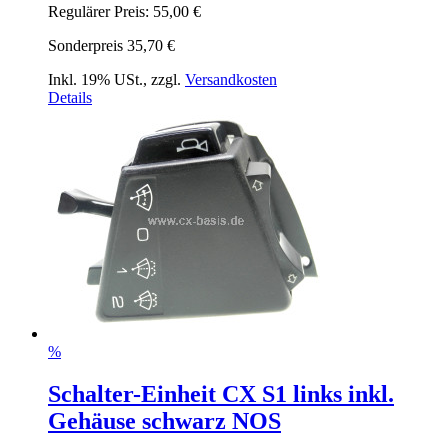
Regulärer Preis:
55,00 €
Sonderpreis
35,70 €
Inkl. 19% USt.
,
zzgl.
Versandkosten
Details
%
Schalter-Einheit CX S1 links inkl.
Gehäuse schwarz NOS