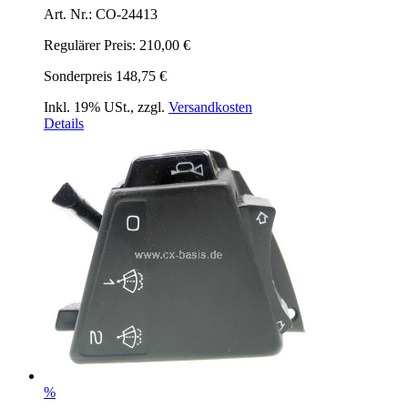
Art. Nr.: CO-24413
Regulärer Preis:
210,00 €
Sonderpreis
148,75 €
Inkl. 19% USt.
,
zzgl.
Versandkosten
Details
%