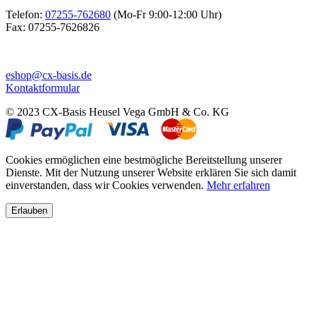
Telefon:
07255-762680
(Mo-Fr 9:00-12:00 Uhr)
Fax:
07255-7626826
eshop@cx-basis.de
Kontaktformular
© 2023 CX-Basis Heusel Vega GmbH & Co. KG
Cookies ermöglichen eine bestmögliche Bereitstellung unserer
Dienste. Mit der Nutzung unserer Website erklären Sie sich damit
einverstanden, dass wir Cookies verwenden.
Mehr erfahren
Erlauben