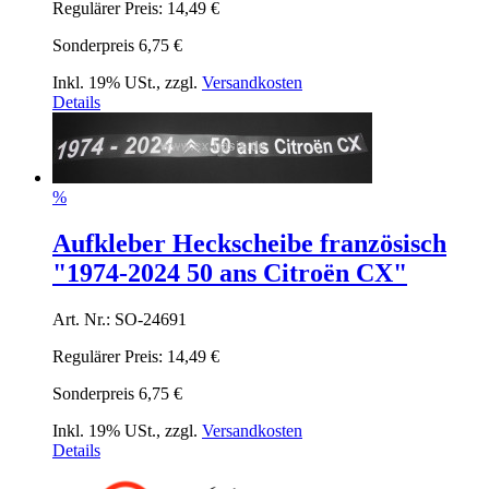
Regulärer Preis:
14,49 €
Sonderpreis
6,75 €
Inkl. 19% USt.
,
zzgl.
Versandkosten
Details
%
Aufkleber Heckscheibe französisch
"1974-2024 50 ans Citroën CX"
Art. Nr.: SO-24691
Regulärer Preis:
14,49 €
Sonderpreis
6,75 €
Inkl. 19% USt.
,
zzgl.
Versandkosten
Details