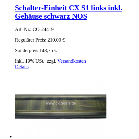
Schalter-Einheit CX S1 links inkl.
Gehäuse schwarz NOS
Art. Nr.: CO-24419
Regulärer Preis:
210,00 €
Sonderpreis
148,75 €
Inkl. 19% USt.
,
zzgl.
Versandkosten
Details