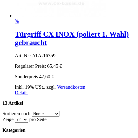
%
Türgriff CX INOX (poliert 1. Wahl)
gebraucht
Art. Nr.: ATA-16359
Regulärer Preis:
65,45 €
Sonderpreis
47,60 €
Inkl. 19% USt.
,
zzgl.
Versandkosten
Details
13 Artikel
Sortieren nach
Zeige
pro Seite
Kategorien