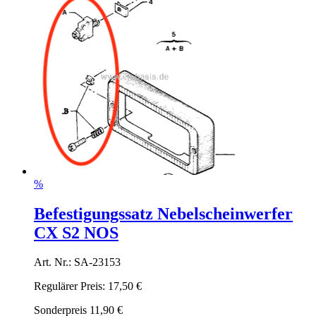
%
Befestigungssatz Nebelscheinwerfer
CX S2 NOS
Art. Nr.: SA-23153
Regulärer Preis:
17,50 €
Sonderpreis
11,90 €